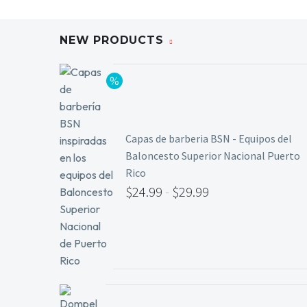
NEW PRODUCTS
Capas de barberia BSN - Equipos del
Baloncesto Superior Nacional Puerto
Rico
$
24.99
-
$
29.99