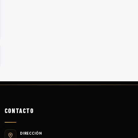
CONTACTO
DIRECCIÓN