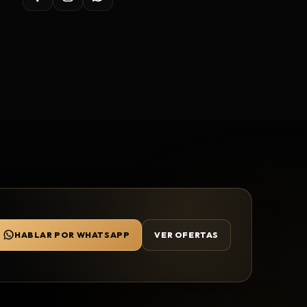
HABLAR POR WHATSAPP
VER OFERTAS