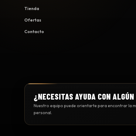
Tienda
Ofertas
Contacto
¿NECESITAS AYUDA CON ALGÚN
Nuestro equipo puede orientarte para encontrar la me
personal.