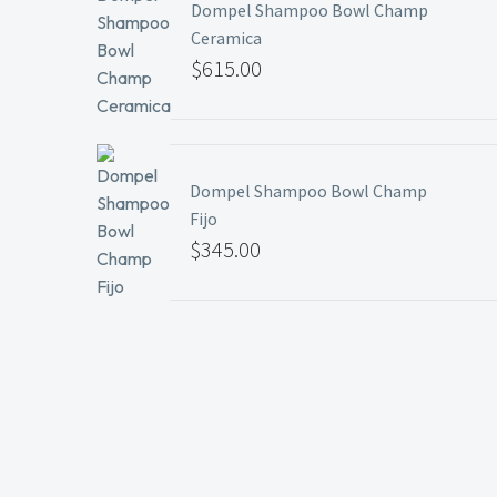
Dompel Shampoo Bowl Champ
Ceramica
$
615.00
Dompel Shampoo Bowl Champ
Fijo
$
345.00