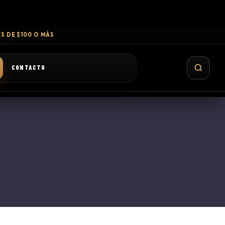
S DE $100 O MÁS
CONTACTO