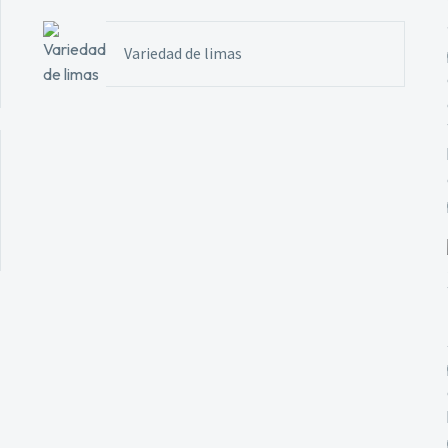
Variedad de limas