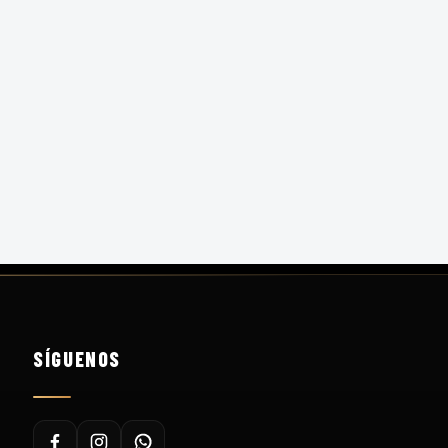
SÍGUENOS