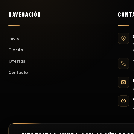
NAVEGACIÓN
CONT
Inicio
Tienda
Ofertas
Contacto