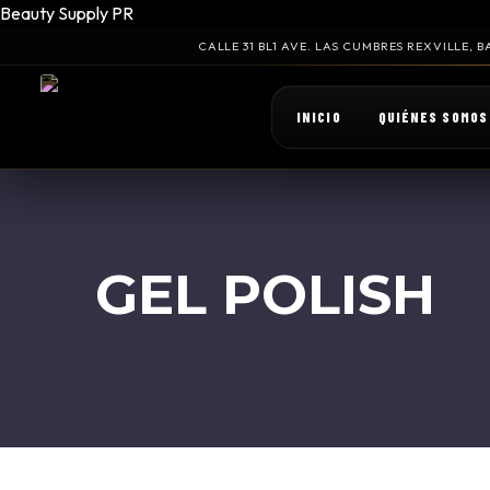
Beauty Supply PR
CALLE 31 BL1 AVE. LAS CUMBRES REXVILLE,
INICIO
QUIÉNES SOMOS
GEL POLISH