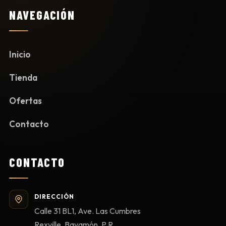
NAVEGACIÓN
Inicio
Tienda
Ofertas
Contacto
CONTACTO
DIRECCIÓN
Calle 31 BL1, Ave. Las Cumbres
Rexville, Bayamón, P.R.