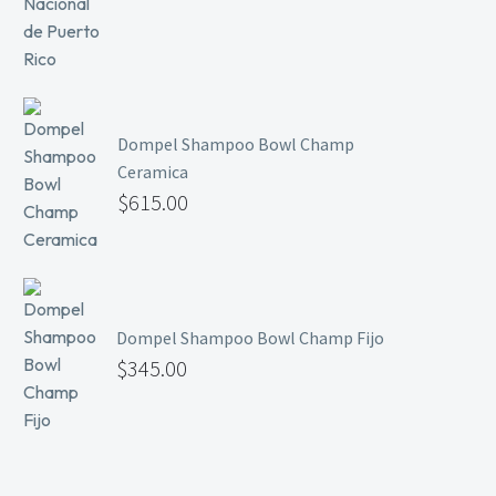
Dompel Shampoo Bowl Champ
Ceramica
$
615.00
Dompel Shampoo Bowl Champ Fijo
$
345.00