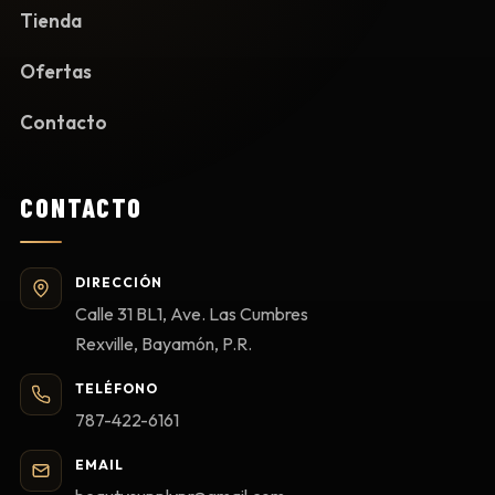
Tienda
Ofertas
Contacto
CONTACTO
DIRECCIÓN
Calle 31 BL1, Ave. Las Cumbres
Rexville, Bayamón, P.R.
TELÉFONO
787-422-6161
EMAIL