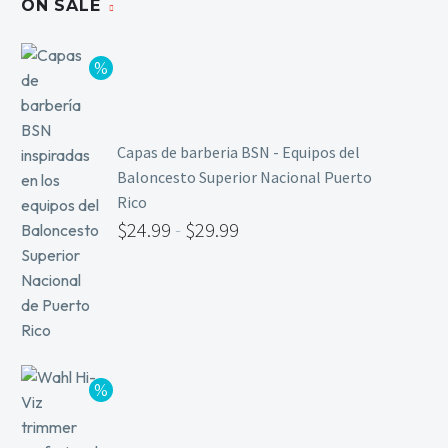
ON SALE
Capas de barberia BSN - Equipos del
Baloncesto Superior Nacional Puerto
Rico
$
24.99
-
$
29.99