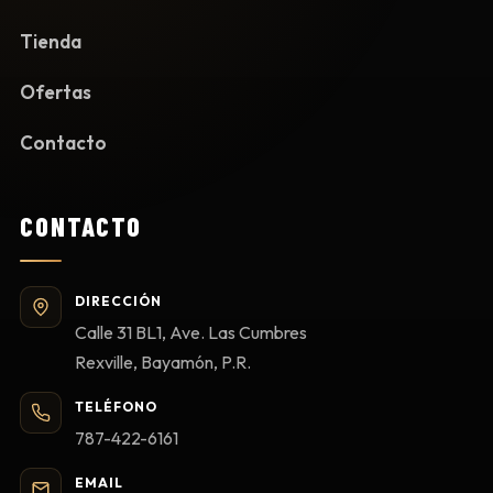
Tienda
Ofertas
Contacto
CONTACTO
DIRECCIÓN
Calle 31 BL1, Ave. Las Cumbres
Rexville, Bayamón, P.R.
TELÉFONO
787-422-6161
EMAIL