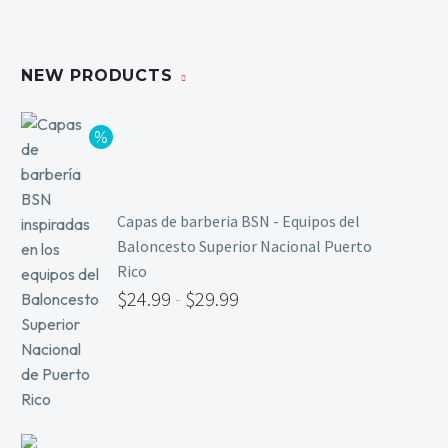
NEW PRODUCTS
Capas de barberia BSN - Equipos del
Baloncesto Superior Nacional Puerto
Rico
$
24.99
-
$
29.99