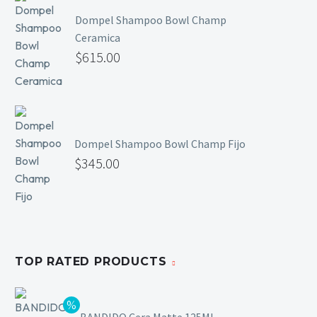
Dompel Shampoo Bowl Champ
Ceramica
$
615.00
Dompel Shampoo Bowl Champ Fijo
$
345.00
TOP RATED PRODUCTS