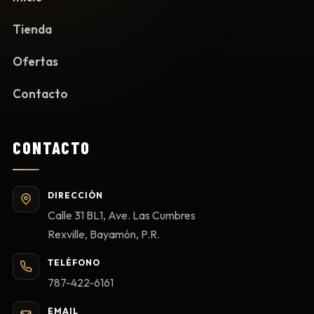
Tienda
Ofertas
Contacto
CONTACTO
DIRECCIÓN
Calle 31 BL1, Ave. Las Cumbres
Rexville, Bayamón, P.R.
TELÉFONO
787-422-6161
EMAIL