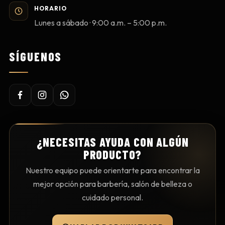
HORARIO
Lunes a sábado · 9:00 a.m. – 5:00 p.m.
SÍGUENOS
¿NECESITAS AYUDA CON ALGÚN
PRODUCTO?
Nuestro equipo puede orientarte para encontrar la
mejor opción para barbería, salón de belleza o
cuidado personal.