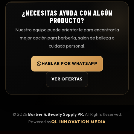
¿NECESITAS AYUDA CON ALGÚN
PRODUCTO?
Nuestro equipo puede orientarte para encontrar la
mejor opción para barbería, salón de belleza o
cuidado personal.
HABLAR POR WHATSAPP
VER OFERTAS
©
2026
Barber & Beauty Supply PR.
All Rights Reserved.
Powered by
QL INNOVATION MEDIA