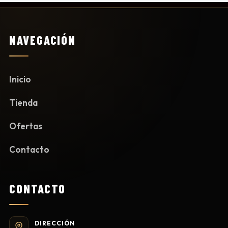
NAVEGACIÓN
Inicio
Tienda
Ofertas
Contacto
CONTACTO
DIRECCIÓN