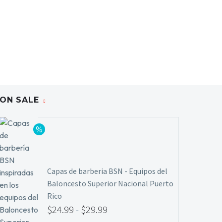
ON SALE
Capas de barberia BSN - Equipos del
Baloncesto Superior Nacional Puerto
Rico
$
24.99
-
$
29.99