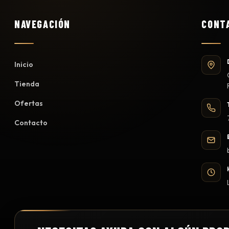
NAVEGACIÓN
CONT
Inicio
Tienda
Ofertas
Contacto