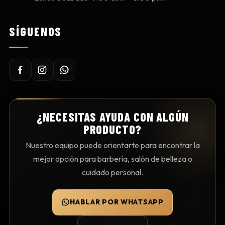
SÍGUENOS
¿NECESITAS AYUDA CON ALGÚN
PRODUCTO?
Nuestro equipo puede orientarte para encontrar la
mejor opción para barbería, salón de belleza o
cuidado personal.
HABLAR POR WHATSAPP