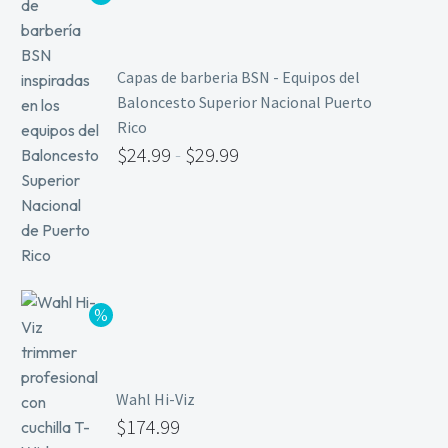
Capas de barberia BSN - Equipos del
Baloncesto Superior Nacional Puerto
Rico
$
24.99
-
$
29.99
Wahl Hi-Viz
$
174.99