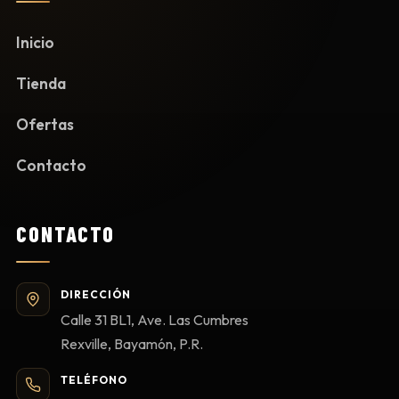
Inicio
Tienda
Ofertas
Contacto
CONTACTO
DIRECCIÓN
Calle 31 BL1, Ave. Las Cumbres
Rexville, Bayamón, P.R.
TELÉFONO