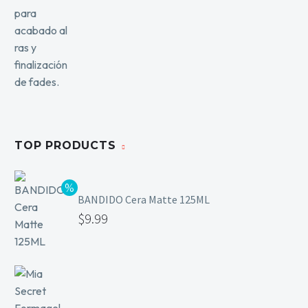
TOP PRODUCTS
BANDIDO Cera Matte 125ML
$
9.99