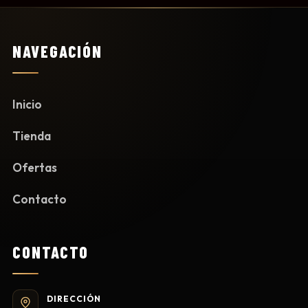
NAVEGACIÓN
Inicio
Tienda
Ofertas
Contacto
CONTACTO
DIRECCIÓN