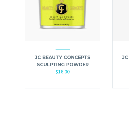
JC BEAUTY CONCEPTS
JC
SCULPTING POWDER
$
16.00